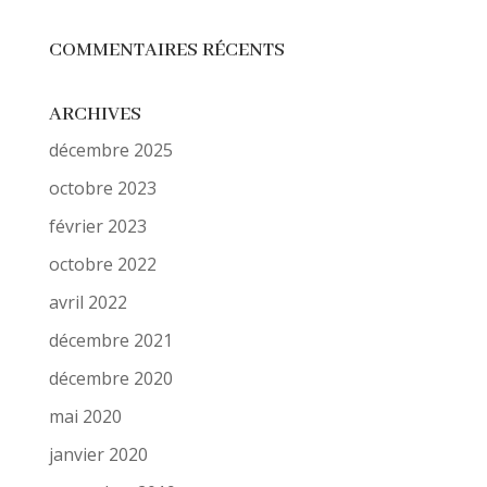
COMMENTAIRES RÉCENTS
ARCHIVES
décembre 2025
octobre 2023
février 2023
octobre 2022
avril 2022
décembre 2021
décembre 2020
mai 2020
janvier 2020