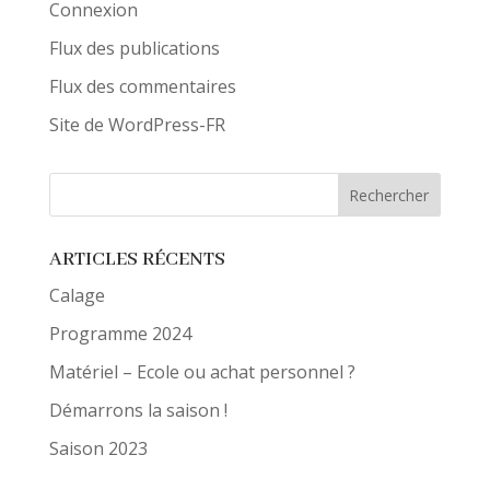
Connexion
Flux des publications
Flux des commentaires
Site de WordPress-FR
ARTICLES RÉCENTS
Calage
Programme 2024
Matériel – Ecole ou achat personnel ?
Démarrons la saison !
Saison 2023