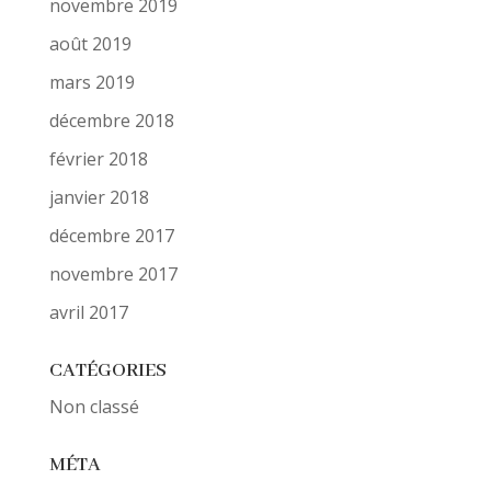
novembre 2019
août 2019
mars 2019
décembre 2018
février 2018
janvier 2018
décembre 2017
novembre 2017
avril 2017
CATÉGORIES
Non classé
MÉTA