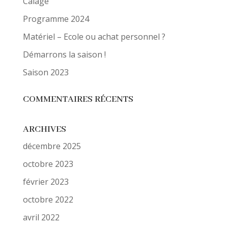
Calage
Programme 2024
Matériel – Ecole ou achat personnel ?
Démarrons la saison !
Saison 2023
COMMENTAIRES RÉCENTS
ARCHIVES
décembre 2025
octobre 2023
février 2023
octobre 2022
avril 2022