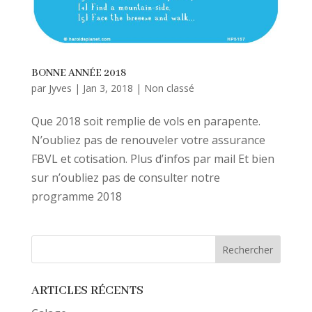
BONNE ANNÉE 2018
par
Jyves
|
Jan 3, 2018
|
Non classé
Que 2018 soit remplie de vols en parapente.
N’oubliez pas de renouveler votre assurance
FBVL et cotisation. Plus d’infos par mail Et bien
sur n’oubliez pas de consulter notre
programme 2018
ARTICLES RÉCENTS