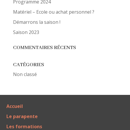
Programme 2024
Matériel – Ecole ou achat personnel ?
Démarrons la saison !
Saison 2023
COMMENTAIRES RÉCENTS
CATÉGORIES
Non classé
Accueil
Le parapente
Les formations