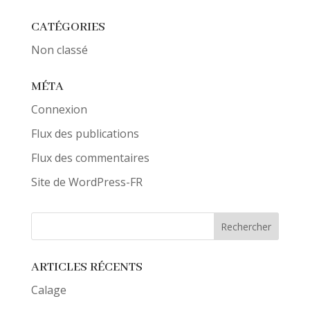
CATÉGORIES
Non classé
MÉTA
Connexion
Flux des publications
Flux des commentaires
Site de WordPress-FR
ARTICLES RÉCENTS
Calage