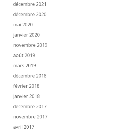
décembre 2021
décembre 2020
mai 2020
janvier 2020
novembre 2019
août 2019
mars 2019
décembre 2018
février 2018
janvier 2018
décembre 2017
novembre 2017
avril 2017