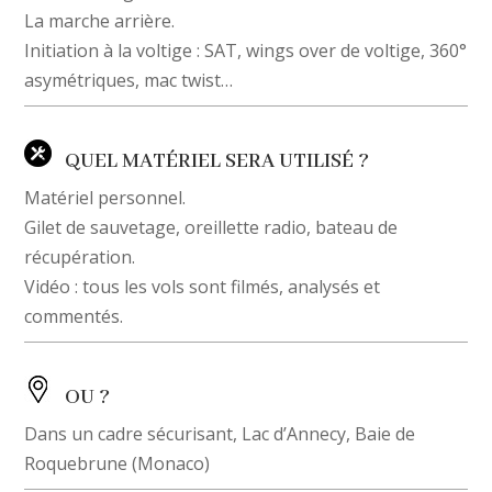
La marche arrière.
Initiation à la voltige : SAT, wings over de voltige, 360°
asymétriques, mac twist…
QUEL MATÉRIEL SERA UTILISÉ ?
Matériel personnel.
Gilet de sauvetage, oreillette radio, bateau de
récupération.
Vidéo : tous les vols sont filmés, analysés et
commentés.
OU ?
Dans un cadre sécurisant, Lac d’Annecy, Baie de
Roquebrune (Monaco)