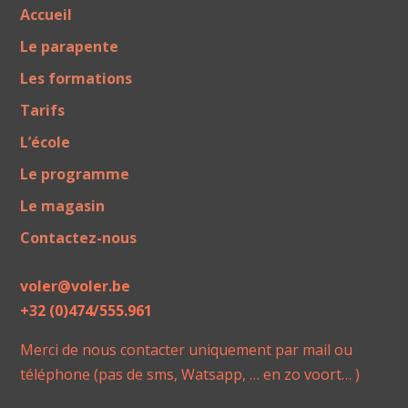
Accueil
Le parapente
Les formations
Tarifs
L’école
Le programme
Le magasin
Contactez-nous
voler@voler.be
+32 (0)474/555.961
Merci de nous contacter uniquement par mail ou
téléphone (pas de sms, Watsapp, … en zo voort… )