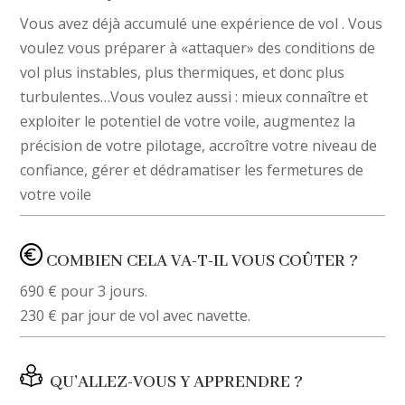
Vous avez déjà accumulé une expérience de vol . Vous
voulez vous préparer à «attaquer» des conditions de
vol plus instables, plus thermiques, et donc plus
turbulentes…Vous voulez aussi : mieux connaître et
exploiter le potentiel de votre voile, augmentez la
précision de votre pilotage, accroître votre niveau de
confiance, gérer et dédramatiser les fermetures de
votre voile
COMBIEN CELA VA-T-IL VOUS COÛTER ?
690 € pour 3 jours.
230 € par jour de vol avec navette.
QU’ALLEZ-VOUS Y APPRENDRE ?