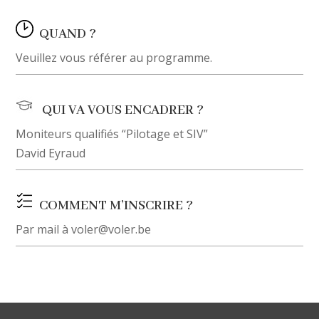
QUAND ?
Veuillez vous référer au programme.
QUI VA VOUS ENCADRER ?
Moniteurs qualifiés “Pilotage et SIV”
David Eyraud
COMMENT M’INSCRIRE ?
Par mail à voler@voler.be