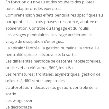
En fonction du niveau et des souhaits des pilotes,
nous adapterons les exercices.
Compréhension des effets pendulaires spécifiques au
parapente : Les trois phases : ressource, abattée et
accélération. Contrôle du tangage et du roulis.
Les virages pendulaires : le virage accélérant, le
virage de dissipation d’énergie…
La spirale : l’entrée, la gestion humaine, la sortie. La
neutralité spirale : découverte, la sortie!
Les différentes méthode de descente rapide :oreilles,
oreilles et accélérateur, 360°, les « B »
Les fermetures : frontales, asymétriques, gestion de
celles-ci à différentes amplitudes.
L’autorotation : découverte, gestion, contrôle de la
sortie.
Les wings over
Le décrochage.