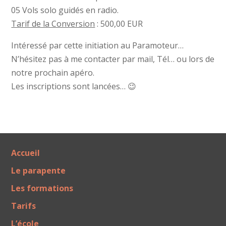
05 Vols solo guidés en radio.
Tarif de la Conversion
: 500,00 EUR
Intéressé par cette initiation au Paramoteur…
N’hésitez pas à me contacter par mail, Tél… ou lors de
notre prochain apéro.
Les inscriptions sont lancées… 😉
Accueil
Le parapente
Les formations
Tarifs
L’école