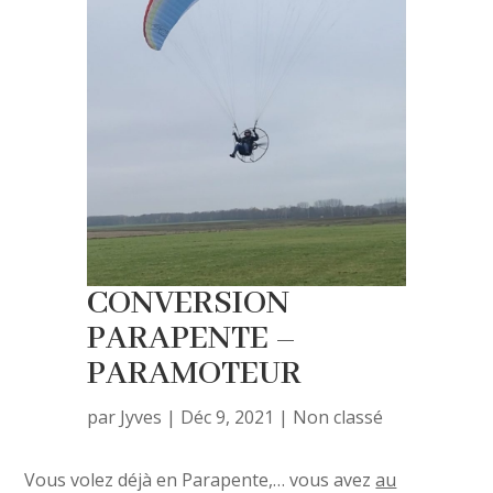
CONVERSION
PARAPENTE –
PARAMOTEUR
par
Jyves
|
Déc 9, 2021
|
Non classé
Vous volez déjà en Parapente,… vous avez
au